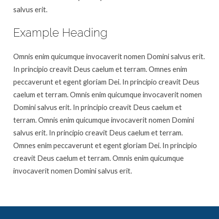
salvus erit.
Example Heading
Omnis enim quicumque invocaverit nomen Domini salvus erit.
In principio creavit Deus caelum et terram. Omnes enim
peccaverunt et egent gloriam Dei. In principio creavit Deus
caelum et terram. Omnis enim quicumque invocaverit nomen
Domini salvus erit. In principio creavit Deus caelum et
terram. Omnis enim quicumque invocaverit nomen Domini
salvus erit. In principio creavit Deus caelum et terram.
Omnes enim peccaverunt et egent gloriam Dei. In principio
creavit Deus caelum et terram. Omnis enim quicumque
invocaverit nomen Domini salvus erit.