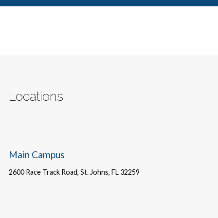
Locations
Main Campus
2600 Race Track Road, St. Johns, FL 32259